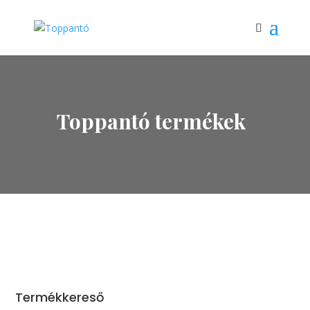
Toppantó termékek
Termékkereső